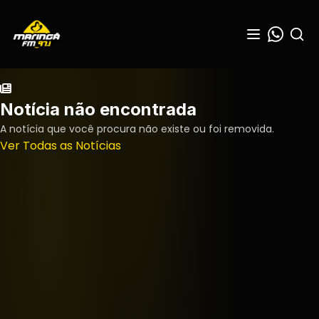
Notícia não encontrada
A notícia que você procura não existe ou foi removida.
Ver Todas as Notícias