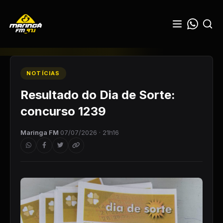
NOTÍCIAS
Resultado do Dia de Sorte:
concurso 1239
Maringa FM
·
07/07/2026 · 21h16