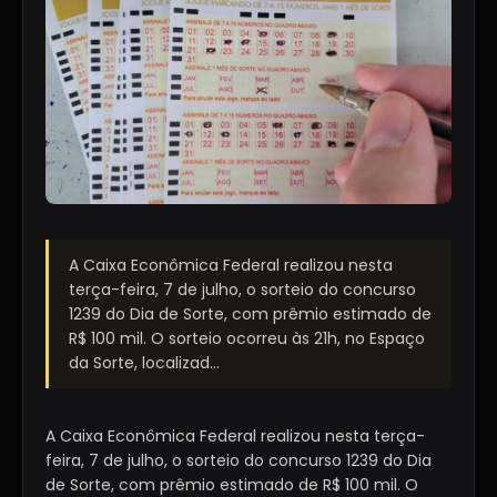
A Caixa Econômica Federal realizou nesta
terça-feira, 7 de julho, o sorteio do concurso
1239 do Dia de Sorte, com prêmio estimado de
R$ 100 mil. O sorteio ocorreu às 21h, no Espaço
da Sorte, localizad...
A Caixa Econômica Federal realizou nesta terça-
feira, 7 de julho, o sorteio do concurso 1239 do Dia
de Sorte, com prêmio estimado de R$ 100 mil. O