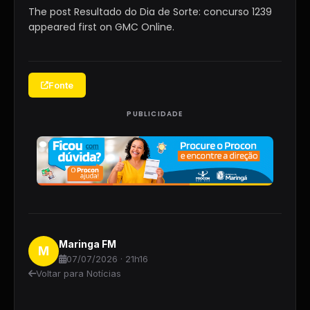
The post Resultado do Dia de Sorte: concurso 1239
appeared first on GMC Online.
Fonte
PUBLICIDADE
Maringa FM
M
07/07/2026 · 21h16
Voltar para Notícias