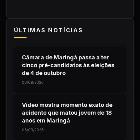
ÚLTIMAS NOTÍCIAS
Câmara de Maringá passa a ter
cinco pré-candidatos às eleições
de 4 de outubro
06/08/2026
Vídeo mostra momento exato de
acidente que matou jovem de 18
anos em Maringá
06/08/2026