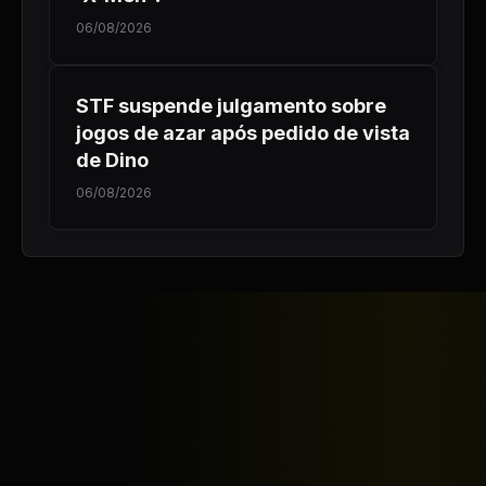
06/08/2026
STF suspende julgamento sobre
jogos de azar após pedido de vista
de Dino
06/08/2026