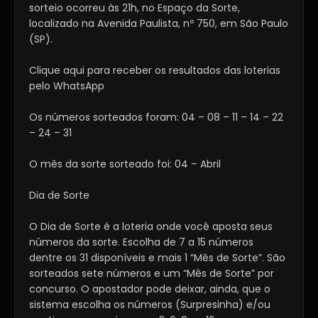
sorteio ocorreu às 21h, no Espaço da Sorte,
localizado na Avenida Paulista, nº 750, em São Paulo
(SP).
Clique aqui para receber os resultados das loterias
pelo WhatsApp
Os números sorteados foram: 04 – 08 – 11 – 14 – 22
– 24 – 31
O mês da sorte sorteado foi: 04 – Abril
Dia de Sorte
O Dia de Sorte é a loteria onde você aposta seus
números da sorte. Escolha de 7 a 15 números
dentre os 31 disponíveis e mais 1 “Mês de Sorte”. São
sorteados sete números e um “Mês de Sorte” por
concurso. O apostador pode deixar, ainda, que o
sistema escolha os números (Surpresinha) e/ou