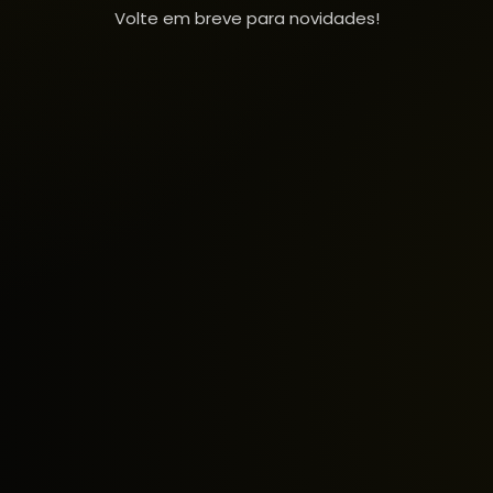
Volte em breve para novidades!