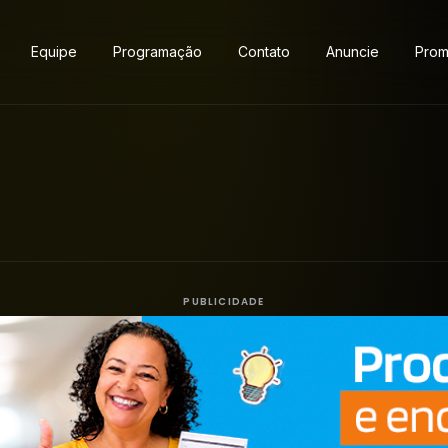
Equipe
Programação
Contato
Anuncie
Pro
PUBLICIDADE